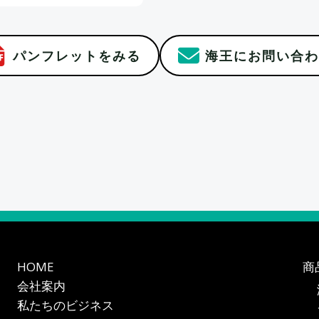
パンフレットをみる
海王にお問い合わ
HOME
商
会社案内
私たちのビジネス