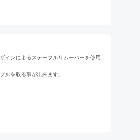
ザインによるステープルリムーバーを使用
プルを取る事が出来ます。