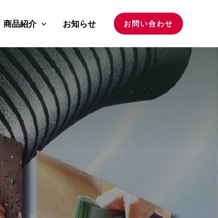
商品紹介
お知らせ
お問い合わせ