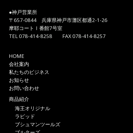
●神戸営業所
〒657-0844 兵庫県神戸市灘区都通2-1-26
摩耶コートⅠ番館7号室
TEL 078-414-8258 FAX 078-414-8257
HOME
会社案内
私たちのビジネス
お知らせ
お問い合わせ
商品紹介
海王オリジナル
ラピッド
ブシュマンツールズ
ブルターズ