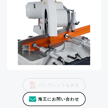
パンフレットをみる
海王にお問い合わせ