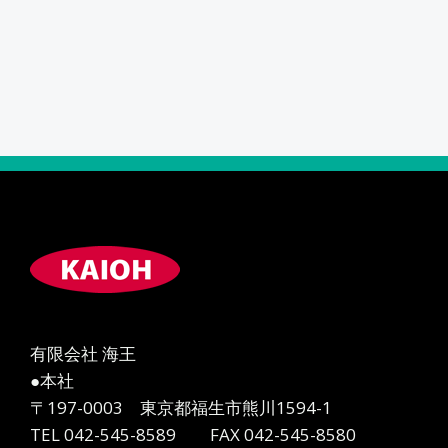
有限会社 海王
●本社
〒197-0003 東京都福生市熊川1594-1
TEL 042-545-8589 FAX 042-545-8580