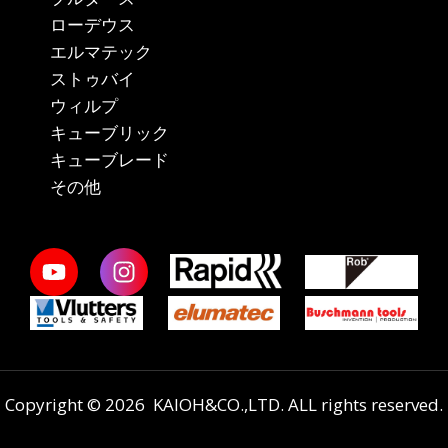
ローデウス
エルマテック
ストゥバイ
ウィルプ
キューブリック
キューブレード
その他
Copyright © 2026 KAIOH&CO.,LTD. ALL rights reserved.