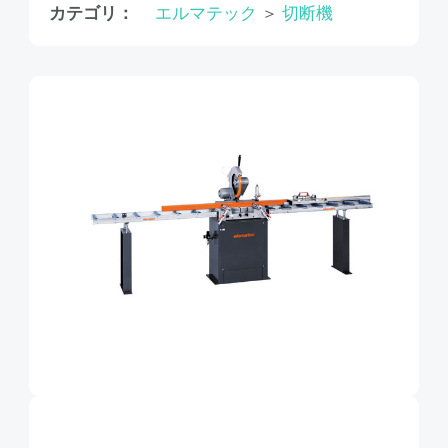
カテゴリ：
エルマテック
＞
切断機