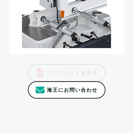
パンフレットをみる
海王にお問い合わせ