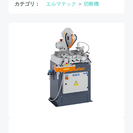
カテゴリ：
エルマテック
＞
切断機