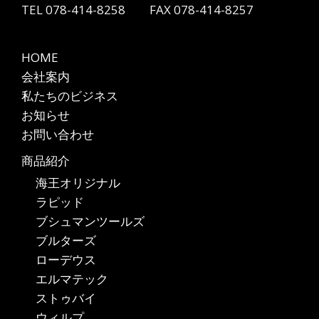
TEL 078-414-8258 FAX 078-414-8257
HOME
会社案内
私たちのビジネス
お知らせ
お問い合わせ
商品紹介
海王オリジナル
ラピッド
ブシュマンツールズ
ブルターズ
ローデウス
エルマテック
ストゥバイ
ウィルプ