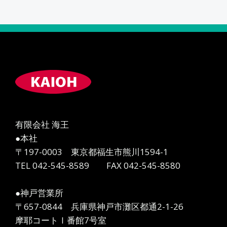
有限会社 海王
●本社
〒197-0003 東京都福生市熊川1594-1
TEL 042-545-8589 FAX 042-545-8580
●神戸営業所
〒657-0844 兵庫県神戸市灘区都通2-1-26
摩耶コートⅠ番館7号室